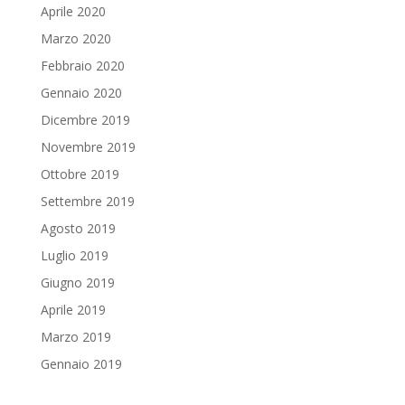
Aprile 2020
Marzo 2020
Febbraio 2020
Gennaio 2020
Dicembre 2019
Novembre 2019
Ottobre 2019
Settembre 2019
Agosto 2019
Luglio 2019
Giugno 2019
Aprile 2019
Marzo 2019
Gennaio 2019