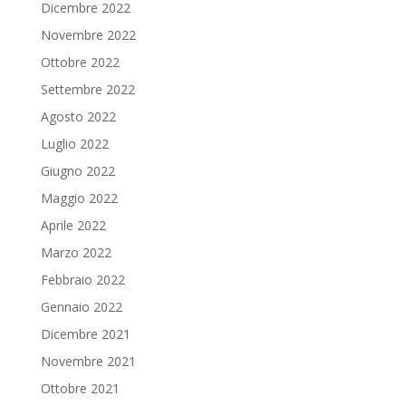
Dicembre 2022
Novembre 2022
Ottobre 2022
Settembre 2022
Agosto 2022
Luglio 2022
Giugno 2022
Maggio 2022
Aprile 2022
Marzo 2022
Febbraio 2022
Gennaio 2022
Dicembre 2021
Novembre 2021
Ottobre 2021