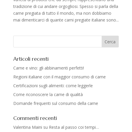
tradizione di cui andare orgogliosi. Spesso si parla della
carne pregiata di tutto il mondo, ma non dobbiamo
mai dimenticarci di quante carni pregiate italiane sono...
Articoli recenti
Carne e vino: gli abbinamenti perfetti!
Regioni italiane con il maggior consumo di carne
Certificazioni sugli alimenti: come leggerle
Come riconoscere la carne di qualità
Domande frequenti sul consumo della carne
Commenti recenti
Valentina Maini
su
Resta al passo coi tempi…