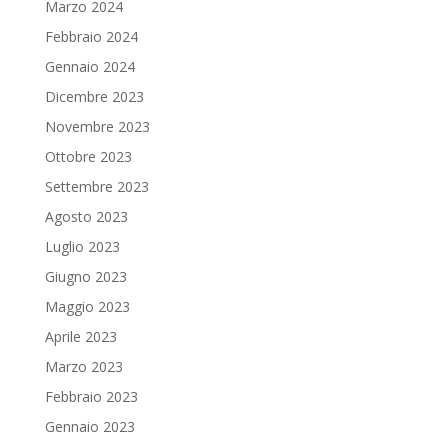
Marzo 2024
Febbraio 2024
Gennaio 2024
Dicembre 2023
Novembre 2023
Ottobre 2023
Settembre 2023
Agosto 2023
Luglio 2023
Giugno 2023
Maggio 2023
Aprile 2023
Marzo 2023
Febbraio 2023
Gennaio 2023