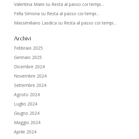
Valentina Maini
su
Resta al passo coi tempi…
Fella Simona
su
Resta al passo coi tempi…
Massimiliano Lasdica
su
Resta al passo coi tempi…
Archivi
Febbraio 2025
Gennaio 2025
Dicembre 2024
Novembre 2024
Settembre 2024
Agosto 2024
Luglio 2024
Giugno 2024
Maggio 2024
Aprile 2024