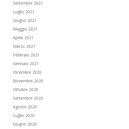
Settembre 2021
Luglio 2021
Giugno 2021
Maggio 2021
Aprile 2021
Marzo 2021
Febbraio 2021
Gennaio 2021
Dicembre 2020
Novembre 2020
Ottobre 2020
Settembre 2020
Agosto 2020
Luglio 2020
Giugno 2020