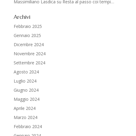
Massimiliano Lasdica
su
Resta al passo coi tempi…
Archivi
Febbraio 2025
Gennaio 2025
Dicembre 2024
Novembre 2024
Settembre 2024
Agosto 2024
Luglio 2024
Giugno 2024
Maggio 2024
Aprile 2024
Marzo 2024
Febbraio 2024
Gennaio 2024