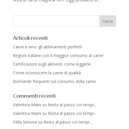
Articoli recenti
Carne e vino: gli abbinamenti perfetti!
Regioni italiane con il maggior consumo di carne
Certificazioni sugli alimenti: come leggerle
Come riconoscere la carne di qualità
Domande frequenti sul consumo della carne
Commenti recenti
Valentina Maini
su
Resta al passo coi tempi…
Valentina Maini
su
Resta al passo coi tempi…
Fella Simona
su
Resta al passo coi tempi…