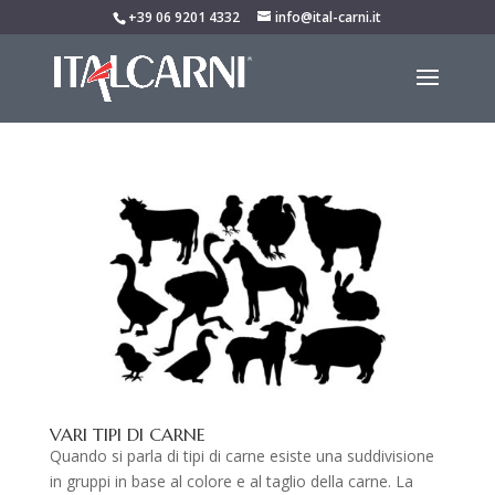
+39 06 9201 4332
info@ital-carni.it
VARI TIPI DI CARNE
Quando si parla di tipi di carne esiste una suddivisione
in gruppi in base al colore e al taglio della carne. La