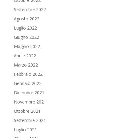
Ottobre 2022
Settembre 2022
Agosto 2022
Luglio 2022
Giugno 2022
Maggio 2022
Aprile 2022
Marzo 2022
Febbraio 2022
Gennaio 2022
Dicembre 2021
Novembre 2021
Ottobre 2021
Settembre 2021
Luglio 2021