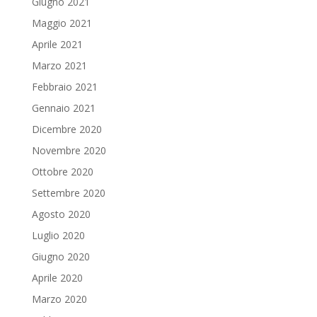
Giugno 2021
Maggio 2021
Aprile 2021
Marzo 2021
Febbraio 2021
Gennaio 2021
Dicembre 2020
Novembre 2020
Ottobre 2020
Settembre 2020
Agosto 2020
Luglio 2020
Giugno 2020
Aprile 2020
Marzo 2020