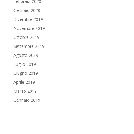
Febbraio 2020
Gennaio 2020
Dicembre 2019
Novembre 2019
Ottobre 2019
Settembre 2019
Agosto 2019
Luglio 2019
Giugno 2019
Aprile 2019
Marzo 2019
Gennaio 2019