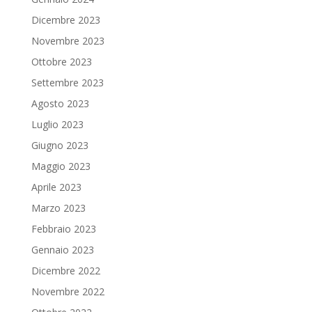
Dicembre 2023
Novembre 2023
Ottobre 2023
Settembre 2023
Agosto 2023
Luglio 2023
Giugno 2023
Maggio 2023
Aprile 2023
Marzo 2023
Febbraio 2023
Gennaio 2023
Dicembre 2022
Novembre 2022