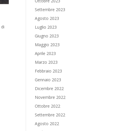
Ottobre 2023
Settembre 2023
Agosto 2023
 di
Luglio 2023
Giugno 2023
Maggio 2023
Aprile 2023
Marzo 2023
Febbraio 2023
Gennaio 2023
Dicembre 2022
Novembre 2022
Ottobre 2022
Settembre 2022
Agosto 2022