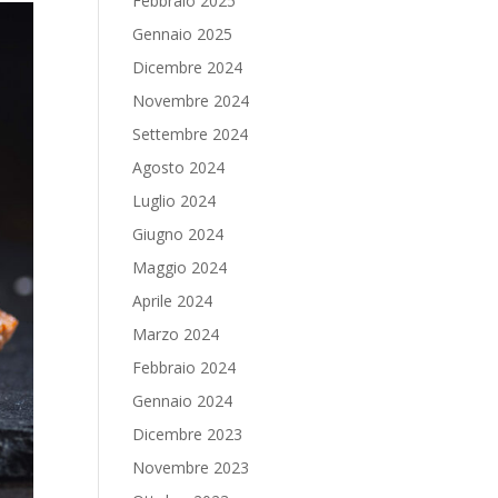
Febbraio 2025
Gennaio 2025
Dicembre 2024
Novembre 2024
Settembre 2024
Agosto 2024
Luglio 2024
Giugno 2024
Maggio 2024
Aprile 2024
Marzo 2024
Febbraio 2024
Gennaio 2024
Dicembre 2023
Novembre 2023