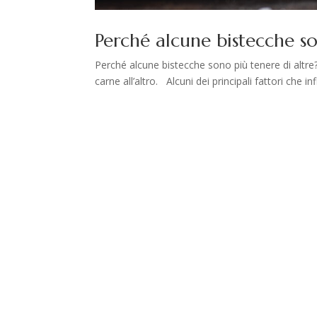
Perché alcune bistecche so
Perché alcune bistecche sono più tenere di altre? 
carne all’altro. Alcuni dei principali fattori che i