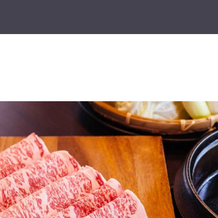
Home
Chi Siamo
Lo