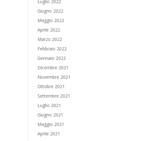
Luglio 2022
Giugno 2022
Maggio 2022
Aprile 2022
Marzo 2022
Febbraio 2022
Gennaio 2022
Dicembre 2021
Novembre 2021
Ottobre 2021
Settembre 2021
Luglio 2021
Giugno 2021
Maggio 2021
Aprile 2021