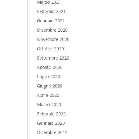
Marzo 2021
Febbraio 2021
Gennaio 2021
Dicembre 2020
Novembre 2020
Ottobre 2020
Settembre 2020
Agosto 2020
Luglio 2020
Giugno 2020
Aprile 2020
Marzo 2020
Febbraio 2020
Gennaio 2020
Dicembre 2019