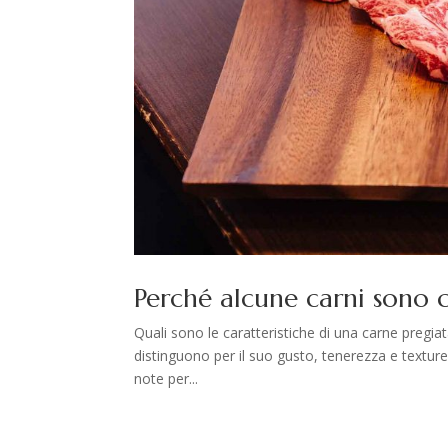
Perché alcune carni sono 
Quali sono le caratteristiche di una carne pregia
distinguono per il suo gusto, tenerezza e texture.
note per...