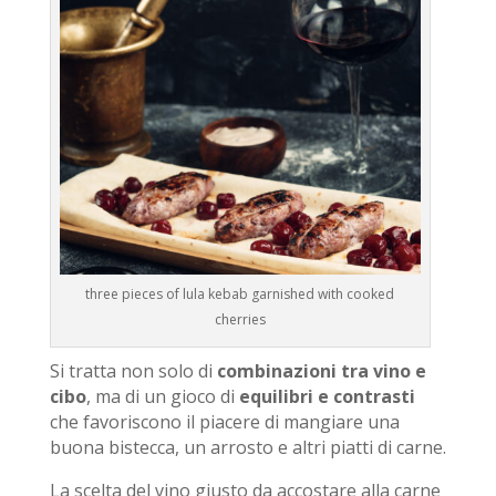
three pieces of lula kebab garnished with cooked
cherries
Si tratta non solo di
combinazioni tra vino e
cibo
, ma di un gioco di
equilibri e contrasti
che favoriscono il piacere di mangiare una
buona bistecca, un arrosto e altri piatti di carne.
La scelta del vino giusto da accostare alla carne