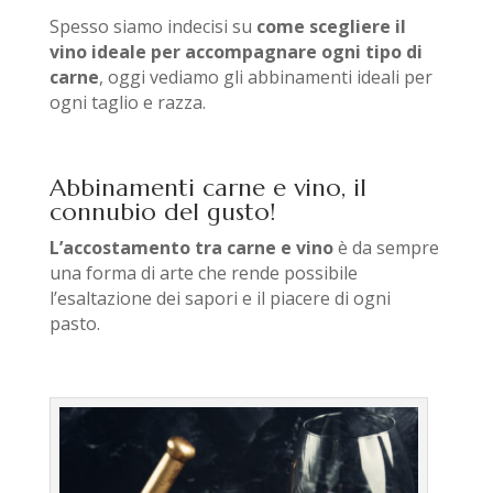
Spesso siamo indecisi su
come scegliere il
vino ideale per accompagnare ogni tipo di
carne
, oggi vediamo gli abbinamenti ideali per
ogni taglio e razza.
Abbinamenti carne e vino, il
connubio del gusto!
L’accostamento tra carne e vino
è da sempre
una forma di arte che rende possibile
l’esaltazione dei sapori e il piacere di ogni
pasto.