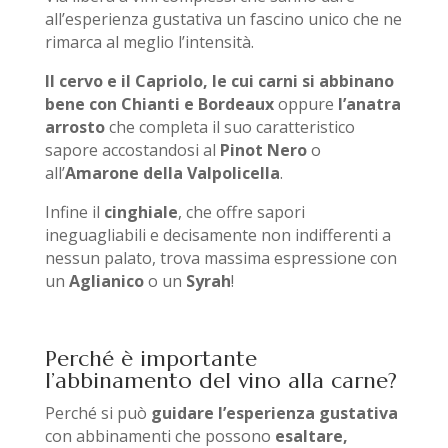
all’esperienza gustativa un fascino unico che ne
rimarca al meglio l’intensità.
Il cervo e il Capriolo, le cui carni si abbinano
bene con Chianti e Bordeaux
oppure
l’anatra
arrosto
che completa il suo caratteristico
sapore accostandosi al
Pinot Nero
o
all’
Amarone della Valpolicella
.
Infine il
cinghiale
, che offre sapori
ineguagliabili e decisamente non indifferenti a
nessun palato, trova massima espressione con
un
Aglianico
o un
Syrah
!
Perché è importante
l’abbinamento del vino alla carne?
Perché si può
guidare l’esperienza gustativa
con abbinamenti che possono
esaltare,