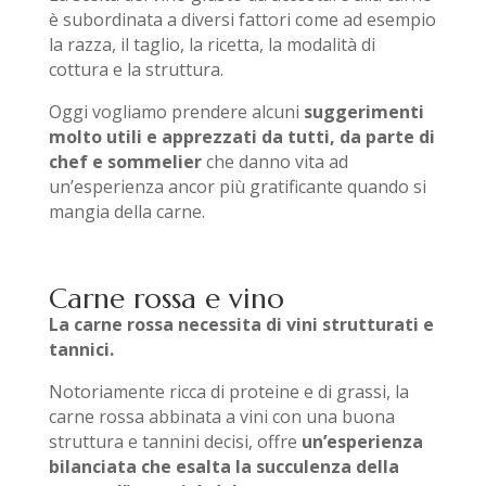
è subordinata a diversi fattori come ad esempio
la razza, il taglio, la ricetta, la modalità di
cottura e la struttura.
Oggi vogliamo prendere alcuni
suggerimenti
molto utili e apprezzati da tutti, da parte di
chef e sommelier
che danno vita ad
un’esperienza ancor più gratificante quando si
mangia della carne.
Carne rossa e vino
La carne rossa necessita di vini strutturati e
tannici.
Notoriamente ricca di proteine e di grassi, la
carne rossa abbinata a vini con una buona
struttura e tannini decisi, offre
un’esperienza
bilanciata che esalta la succulenza della