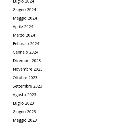
Luglio 2024
Giugno 2024
Maggio 2024
Aprile 2024
Marzo 2024
Febbraio 2024
Gennaio 2024
Dicembre 2023
Novembre 2023
Ottobre 2023
Settembre 2023
Agosto 2023
Luglio 2023
Giugno 2023
Maggio 2023