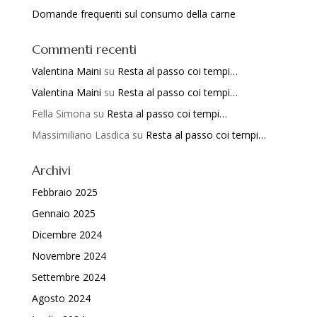
Domande frequenti sul consumo della carne
Commenti recenti
Valentina Maini
su
Resta al passo coi tempi…
Valentina Maini
su
Resta al passo coi tempi…
Fella Simona
su
Resta al passo coi tempi…
Massimiliano Lasdica
su
Resta al passo coi tempi…
Archivi
Febbraio 2025
Gennaio 2025
Dicembre 2024
Novembre 2024
Settembre 2024
Agosto 2024