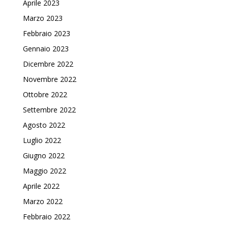
Aprile 2023
Marzo 2023
Febbraio 2023
Gennaio 2023
Dicembre 2022
Novembre 2022
Ottobre 2022
Settembre 2022
Agosto 2022
Luglio 2022
Giugno 2022
Maggio 2022
Aprile 2022
Marzo 2022
Febbraio 2022