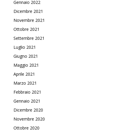
Gennaio 2022
Dicembre 2021
Novembre 2021
Ottobre 2021
Settembre 2021
Luglio 2021
Giugno 2021
Maggio 2021
Aprile 2021
Marzo 2021
Febbraio 2021
Gennaio 2021
Dicembre 2020
Novembre 2020
Ottobre 2020