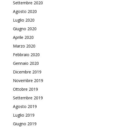
Settembre 2020
Agosto 2020
Luglio 2020
Giugno 2020
Aprile 2020
Marzo 2020
Febbraio 2020
Gennaio 2020
Dicembre 2019
Novembre 2019
Ottobre 2019
Settembre 2019
Agosto 2019
Luglio 2019
Giugno 2019