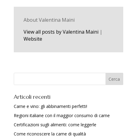
About Valentina Maini
View all posts by Valentina Maini
|
Website
Articoli recenti
Carne e vino: gli abbinamenti perfetti!
Regioni italiane con il maggior consumo di carne
Certificazioni sugli alimenti: come leggerle
Come riconoscere la carne di qualità