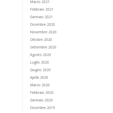
Marzo 2021
Febbraio 2021
Gennaio 2021
Dicembre 2020
Novembre 2020
Ottobre 2020
Settembre 2020
Agosto 2020
Luglio 2020
Giugno 2020
Aprile 2020
Marzo 2020
Febbraio 2020
Gennaio 2020
Dicembre 2019