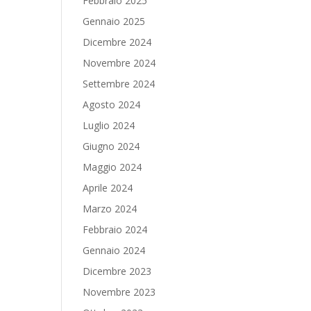
Febbraio 2025
Gennaio 2025
Dicembre 2024
Novembre 2024
Settembre 2024
Agosto 2024
Luglio 2024
Giugno 2024
Maggio 2024
Aprile 2024
Marzo 2024
Febbraio 2024
Gennaio 2024
Dicembre 2023
Novembre 2023