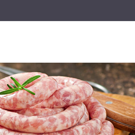
Home
Chi Siamo
Lo