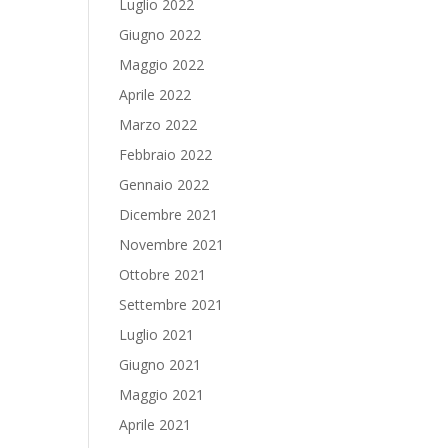
Luglio 2022
Giugno 2022
Maggio 2022
Aprile 2022
Marzo 2022
Febbraio 2022
Gennaio 2022
Dicembre 2021
Novembre 2021
Ottobre 2021
Settembre 2021
Luglio 2021
Giugno 2021
Maggio 2021
Aprile 2021